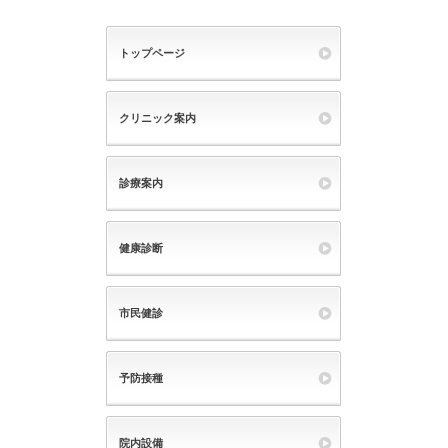
トップページ
クリニック案内
診療案内
健康診断
市民健診
予防接種
院内設備