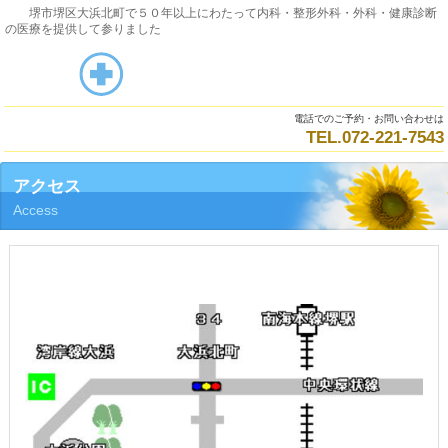
堺市堺区大浜北町で５０年以上にわたって内科・整形外科・外科・健康診断
の医療を提供して参りました
電話でのご予約・お問い合わせは
TEL.072‐221‐7543
アクセス
Access