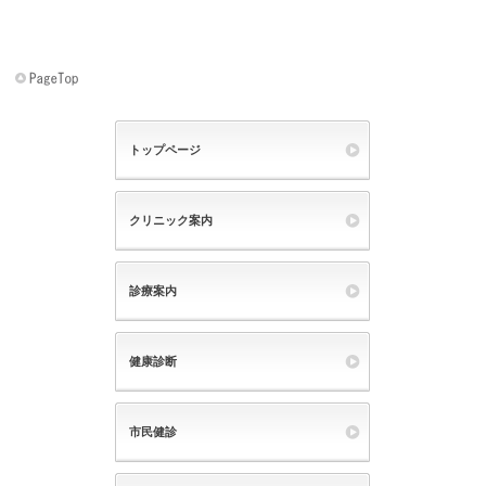
トップページ
クリニック案内
診療案内
健康診断
市民健診