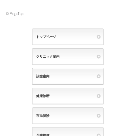
トップページ
クリニック案内
診療案内
健康診断
市民健診
予防接種