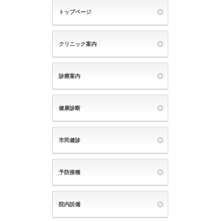
トップページ
クリニック案内
診療案内
健康診断
市民健診
予防接種
院内設備