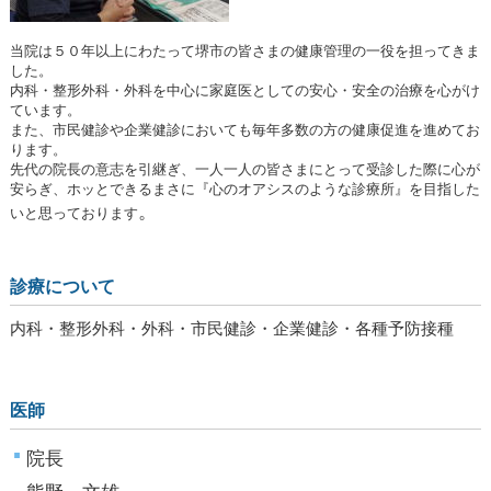
当院は５０年以上にわたって堺市の皆さまの健康管理の一役を担ってきま
した。
内科・整形外科・外科を中心に家庭医としての安心・安全の治療を心がけ
ています。
また、市民健診や企業健診においても毎年多数の方の健康促進を進めてお
ります。
先代の院長の意志を引継ぎ、一人一人の皆さまにとって受診した際に心が
安らぎ、ホッとできるまさに『心のオアシスのような診療所』を目指した
。
いと思っております
診療について
内科・整形外科・外科・市民健診・企業健診・各種予防接種
医師
院長